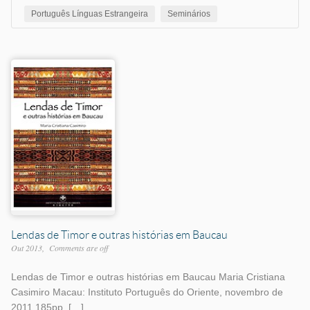
Português Línguas Estrangeira
Seminários
Lendas de Timor e outras histórias em Baucau
Out 2013
Comments are off
Lendas de Timor e outras histórias em Baucau Maria Cristiana
Casimiro Macau: Instituto Português do Oriente, novembro de
2011 185pp. […]