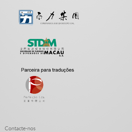
Contacte-nos