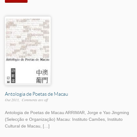
Antologia de Poetas de Macau
Out 2013
Comments are off
Antologia de Poetas de Macau ARRIMAR, Jorge e Yao Jingming
(Selecção e Organização) Macau: Instituto Camões, Instituto
Cultural de Macau, […]