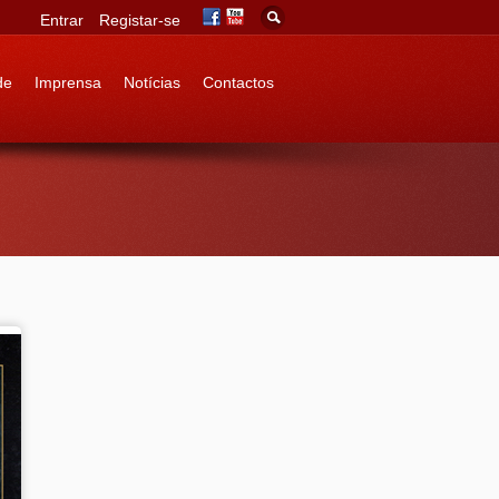
Entrar
Registar-se
de
Imprensa
Notícias
Contactos