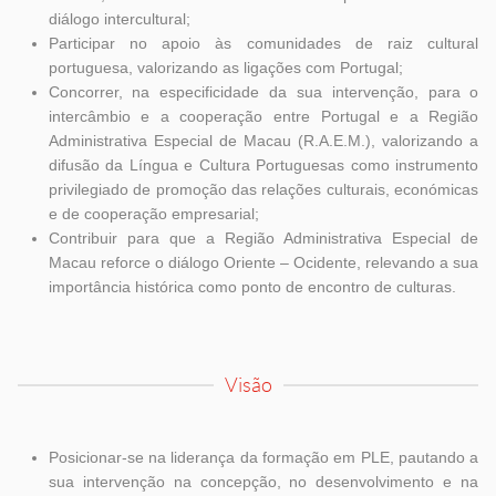
diálogo intercultural;
Participar no apoio às comunidades de raiz cultural
portuguesa, valorizando as ligações com Portugal;
Concorrer, na especificidade da sua intervenção, para o
intercâmbio e a cooperação entre Portugal e a Região
Administrativa Especial de Macau (R.A.E.M.), valorizando a
difusão da Língua e Cultura Portuguesas como instrumento
privilegiado de promoção das relações culturais, económicas
e de cooperação empresarial;
Contribuir para que a Região Administrativa Especial de
Macau reforce o diálogo Oriente – Ocidente, relevando a sua
importância histórica como ponto de encontro de culturas.
Visão
Posicionar-se na liderança da formação em PLE, pautando a
sua intervenção na concepção, no desenvolvimento e na