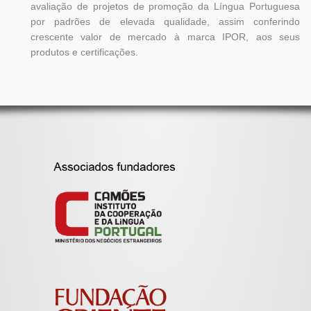
avaliação de projetos de promoção da Língua Portuguesa
por padrões de elevada qualidade, assim conferindo
crescente valor de mercado à marca IPOR, aos seus
produtos e certificações.