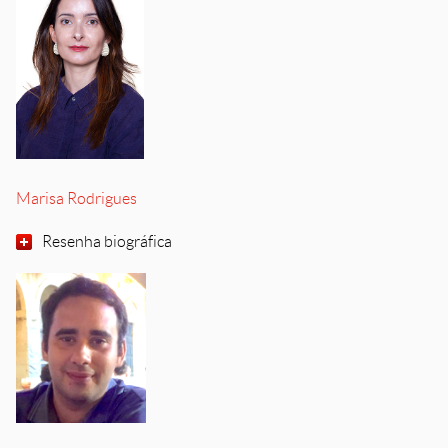
Marisa Rodrigues
Resenha biográfica