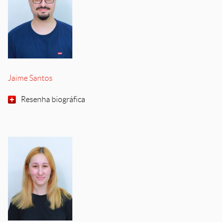
Jaime Santos
Resenha biográfica