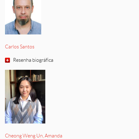
Carlos Santos
Resenha biográfica
Cheong Weng Un, Amanda