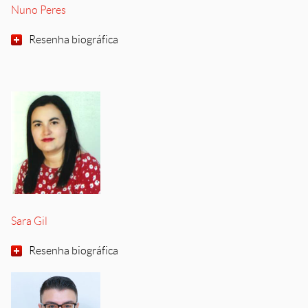
Nuno Peres
Resenha biográfica
Sara Gil
Resenha biográfica