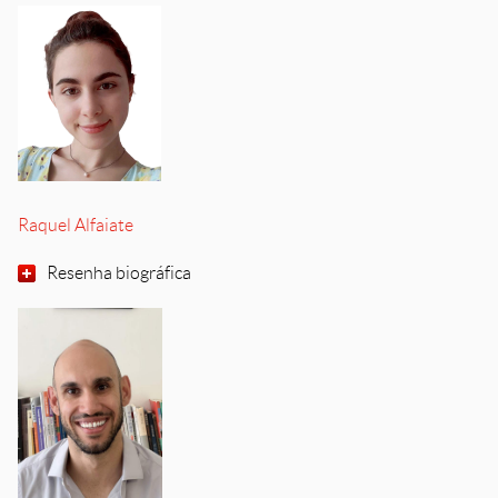
Raquel Alfaiate
Resenha biográfica