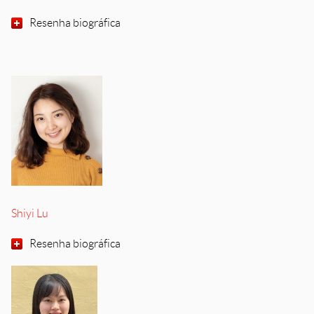
Resenha biográfica
Shiyi Lu
Resenha biográfica