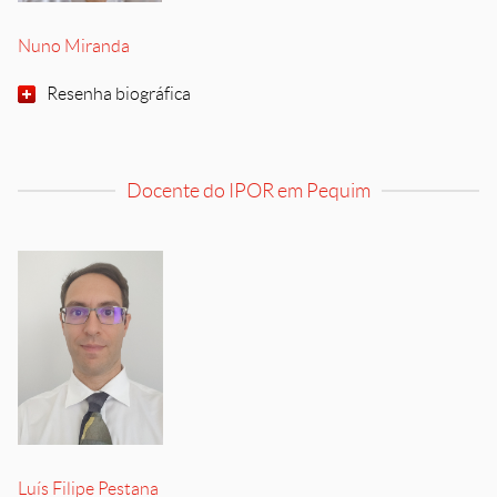
Nuno Miranda
Resenha biográfica
Docente do IPOR em Pequim
Luís Filipe Pestana