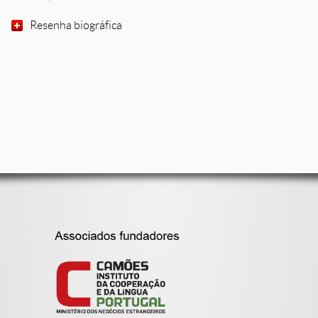
Resenha biográfica