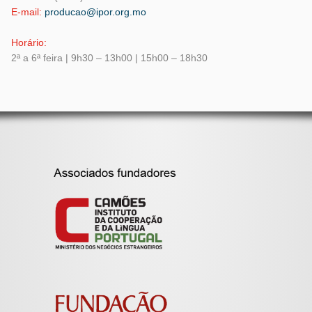
E-mail:
producao@ipor.org.mo
Horário:
2ª a 6ª feira | 9h30 – 13h00 | 15h00 – 18h30