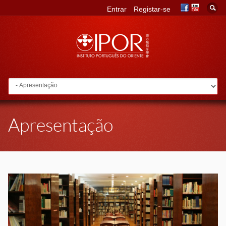
Entrar
Registar-se
Go to:
Apresentação