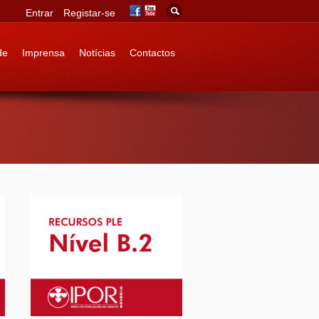
Entrar
Registar-se
de
Imprensa
Notícias
Contactos