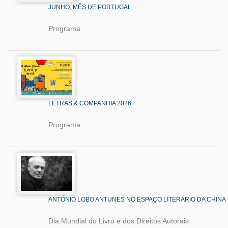
JUNHO, MÊS DE PORTUGAL
Programa
LETRAS & COMPANHIA 2026
Programa
ANTÓNIO LOBO ANTUNES NO ESPAÇO LITERÁRIO DA CHINA
Dia Mundial do Livro e dos Direitos Autorais