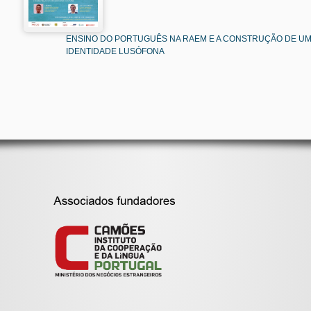
ENSINO DO PORTUGUÊS NA RAEM E A CONSTRUÇÃO DE U
IDENTIDADE LUSÓFONA