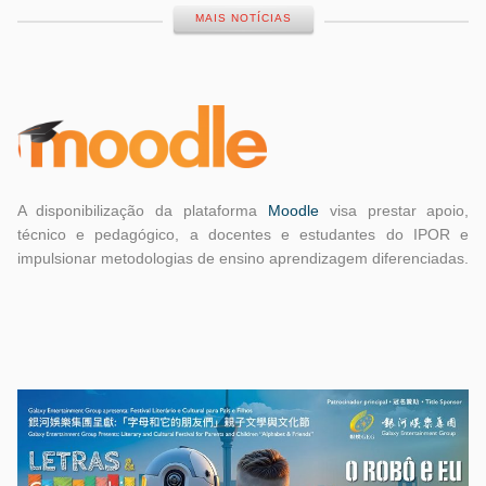
MAIS NOTÍCIAS
A disponibilização da plataforma
Moodle
visa prestar apoio,
técnico e pedagógico, a docentes e estudantes do IPOR e
impulsionar metodologias de ensino aprendizagem diferenciadas.