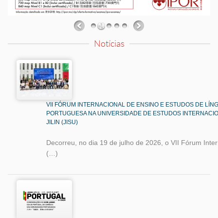
Notícias
VII FÓRUM INTERNACIONAL DE ENSINO E ESTUDOS DE LÍN
PORTUGUESA NA UNIVERSIDADE DE ESTUDOS INTERNACIO
JILIN (JISU)
Decorreu, no dia 19 de julho de 2026, o VII Fórum Inte
(…)