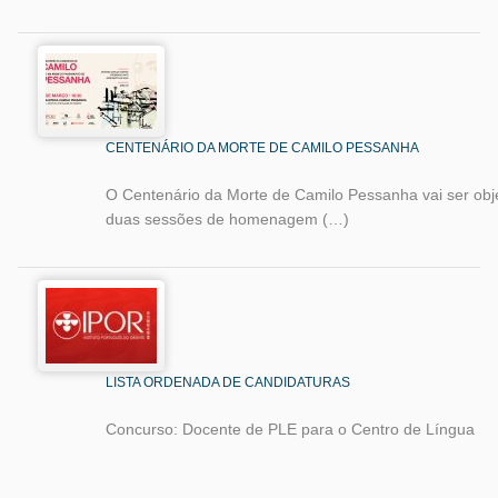
CENTENÁRIO DA MORTE DE CAMILO PESSANHA
O Centenário da Morte de Camilo Pessanha vai ser obj
duas sessões de homenagem (…)
LISTA ORDENADA DE CANDIDATURAS
Concurso: Docente de PLE para o Centro de Língua