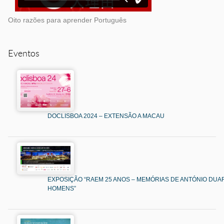
Oito razões para aprender Português
Eventos
DOCLISBOA 2024 – EXTENSÃO A MACAU
EXPOSIÇÃO “RAEM 25 ANOS – MEMÓRIAS DE ANTÓNIO DUAR
HOMENS”