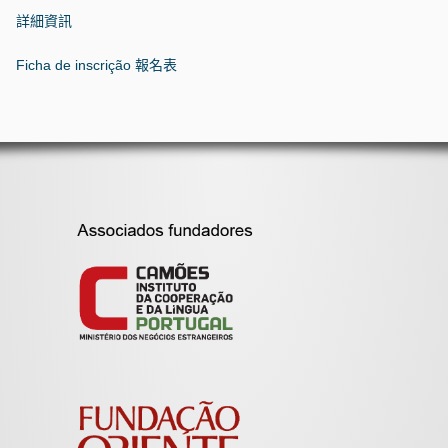
詳細資訊
Ficha de inscrição
報名表