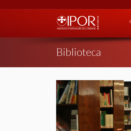
Go
Biblioteca