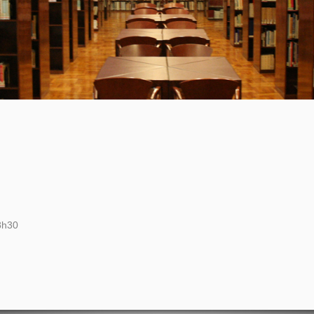
18h30