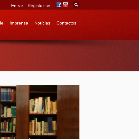
Entrar
Registar-se
de
Imprensa
Notícias
Contactos