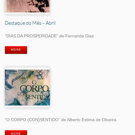
Destaque do Mês – Abril
“DIAS DA PROSPERIDADE” de Fernanda Dias
MORE
“O CORPO (CON)SENTIDO” de Alberto Estima de Oliveira
MORE