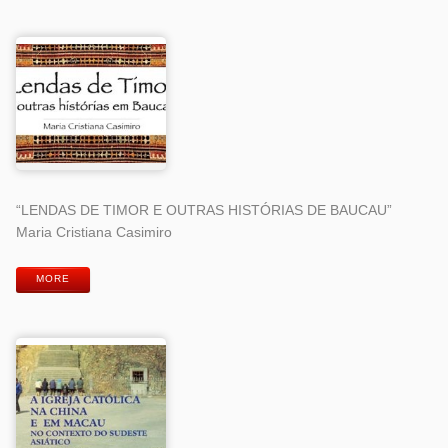
“LENDAS DE TIMOR E OUTRAS HISTÓRIAS DE BAUCAU”
Maria Cristiana Casimiro
MORE