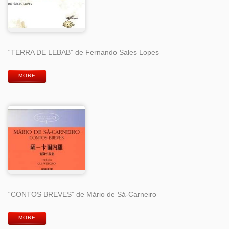
“TERRA DE LEBAB” de Fernando Sales Lopes
MORE
“CONTOS BREVES” de Mário de Sá-Carneiro
MORE