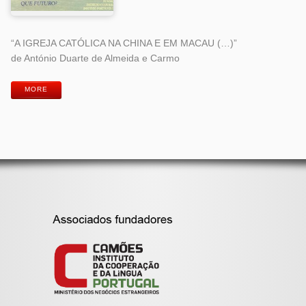
“A IGREJA CATÓLICA NA CHINA E EM MACAU (…)”
de António Duarte de Almeida e Carmo
MORE