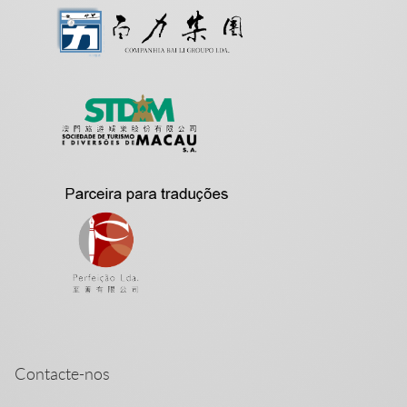
Contacte-nos