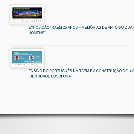
EXPOSIÇÃO “RAEM 25 ANOS – MEMÓRIAS DE ANTÓNIO DUAR
HOMENS”
ENSINO DO PORTUGUÊS NA RAEM E A CONSTRUÇÃO DE U
IDENTIDADE LUSÓFONA