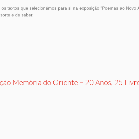
os textos que selecionámos para si na exposição “Poemas ao Novo 
 sorte e de saber.
ção Memória do Oriente – 20 Anos, 25 Livr