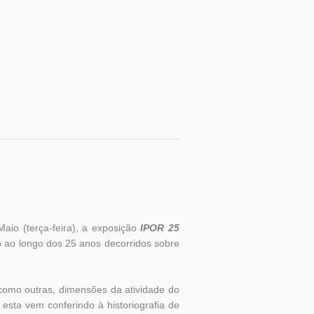
Maio (terça-feira), a exposição
IPOR 25
ção ao longo dos 25 anos decorridos sobre
omo outras, dimensões da atividade do
esta vem conferindo à historiografia de