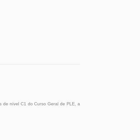
s de nível C1 do Curso Geral de PLE, a