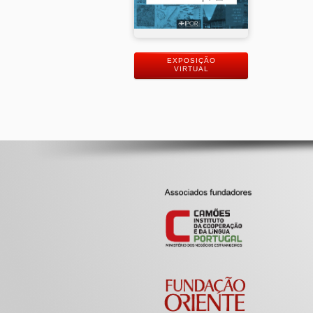
EXPOSIÇÃO
VIRTUAL