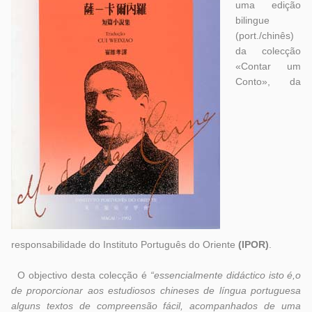
uma edição
bilingue
(port./chinês)
da colecção
«Contar um
Conto», da
responsabilidade do Instituto Português do Oriente
(IPOR)
.
O objectivo desta colecção é
“essencialmente didáctico isto é,o
de proporcionar aos estudiosos chineses de língua portuguesa
alguns textos de compreensão fácil, acompanhados de uma