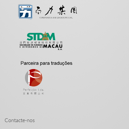
Contacte-nos