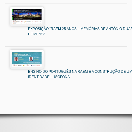
EXPOSIÇÃO “RAEM 25 ANOS – MEMÓRIAS DE ANTÓNIO DUAR
HOMENS”
ENSINO DO PORTUGUÊS NA RAEM E A CONSTRUÇÃO DE U
IDENTIDADE LUSÓFONA