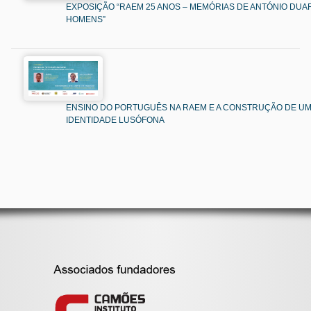
EXPOSIÇÃO “RAEM 25 ANOS – MEMÓRIAS DE ANTÓNIO DUAR
HOMENS”
ENSINO DO PORTUGUÊS NA RAEM E A CONSTRUÇÃO DE U
IDENTIDADE LUSÓFONA