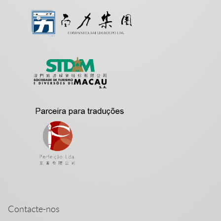
Contacte-nos