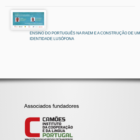
ENSINO DO PORTUGUÊS NA RAEM E A CONSTRUÇÃO DE U
IDENTIDADE LUSÓFONA