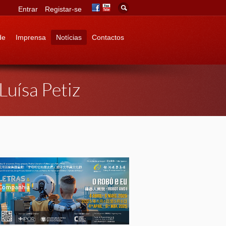
Entrar
Registar-se
de
Imprensa
Notícias
Contactos
Luísa Petiz