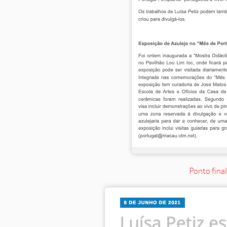
Ponto fina