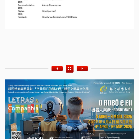
Etiquetas