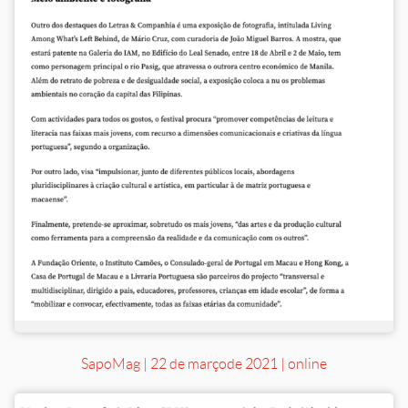
SapoMag | 22 de março
de 2021 | online