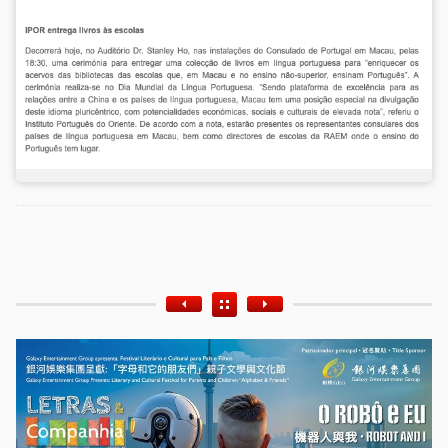
Etiquetas