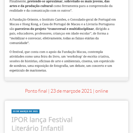
Ponto final | 23 de março
de 2021 | online