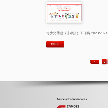
青少兒葡語（非母語）工作坊 2023/2024
MORE
1