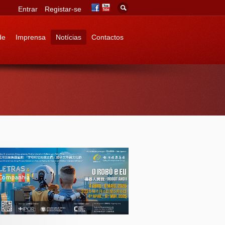
Entrar
Registar-se
de
Imprensa
Notícias
Contactos