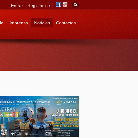
Entrar
Registar-se
de
Imprensa
Notícias
Contactos