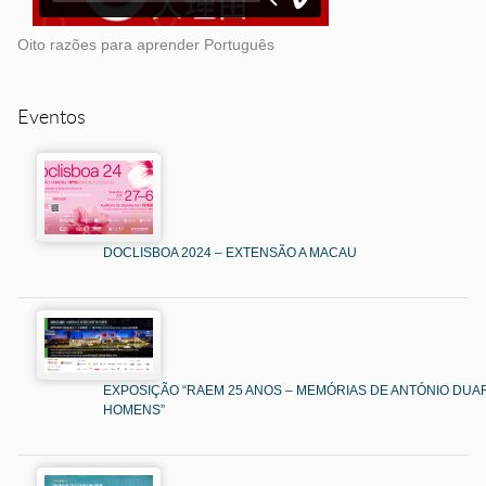
Oito razões para aprender Português
Eventos
DOCLISBOA 2024 – EXTENSÃO A MACAU
EXPOSIÇÃO “RAEM 25 ANOS – MEMÓRIAS DE ANTÓNIO DUAR
HOMENS”