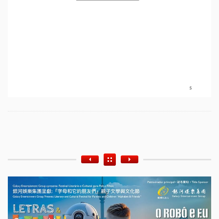
Etiquetas