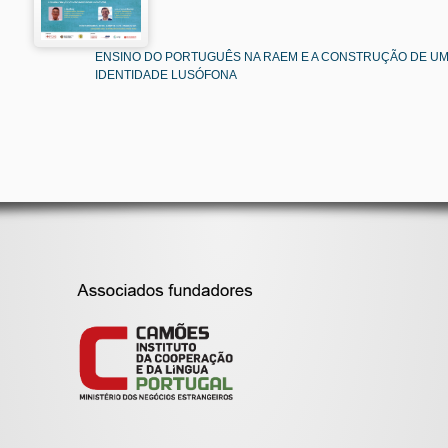
ENSINO DO PORTUGUÊS NA RAEM E A CONSTRUÇÃO DE U
IDENTIDADE LUSÓFONA