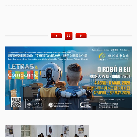
Etiquetas