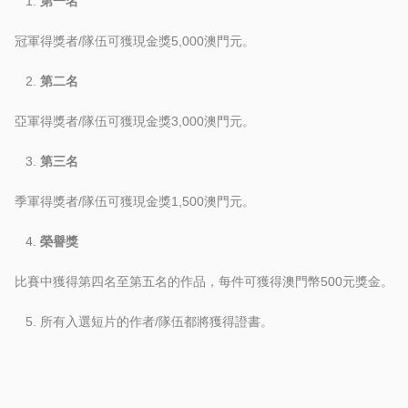
第一名
冠軍得獎者/隊伍可獲現金獎5,000澳門元。
第二名
亞軍得獎者/隊伍可獲現金獎3,000澳門元。
第三名
季軍得獎者/隊伍可獲現金獎1,500澳門元。
榮譽獎
比賽中獲得第四名至第五名的作品，每件可獲得澳門幣500元獎金。
所有入選短片的作者/隊伍都將獲得證書。