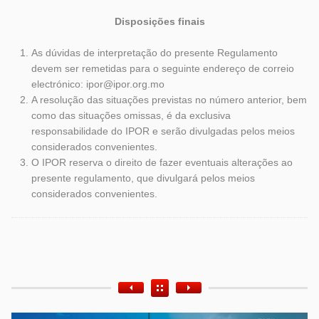
Disposições finais
As dúvidas de interpretação do presente Regulamento
devem ser remetidas para o seguinte endereço de correio
electrónico: ipor@ipor.org.mo
A resolução das situações previstas no número anterior, bem
como das situações omissas, é da exclusiva
responsabilidade do IPOR e serão divulgadas pelos meios
considerados convenientes.
O IPOR reserva o direito de fazer eventuais alterações ao
presente regulamento, que divulgará pelos meios
considerados convenientes.
Etiquetas