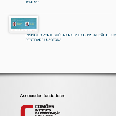
HOMENS”
ENSINO DO PORTUGUÊS NA RAEM E A CONSTRUÇÃO DE U
IDENTIDADE LUSÓFONA