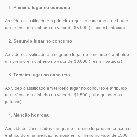
Primeiro lugar no concurso
Ao vídeo classificado em primeiro lugar no concurso é atribuído
um prémio em dinheiro no valor de $5.000 (cinco mil patacas).
Segundo lugar no concurso
Ao vídeo classificado em segundo lugar no concurso é atribuído
um prémio em dinheiro no valor de $3.000 (três mil patacas).
Terceiro lugar no concurso
Ao vídeo classificado em terceiro lugar no concurso é atribuído
um prémio em dinheiro no valor de $1.500 (mil e quinhentas
patacas).
Menção honrosa
Aos vídeos classificados em quarto e quinto lugares no concurso
é atribuído uma menção honrosa em dinheiro no valor de $500