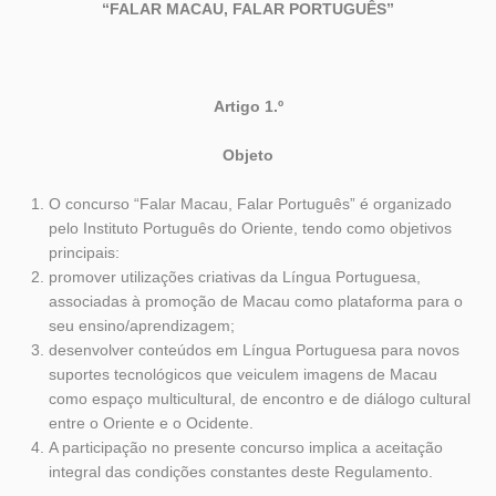
“FALAR MACAU, FALAR PORTUGUÊS”
Artigo 1.º
Objeto
O concurso “Falar Macau, Falar Português” é organizado
pelo Instituto Português do Oriente, tendo como objetivos
principais:
promover utilizações criativas da Língua Portuguesa,
associadas à promoção de Macau como plataforma para o
seu ensino/aprendizagem;
desenvolver conteúdos em Língua Portuguesa para novos
suportes tecnológicos que veiculem imagens de Macau
como espaço multicultural, de encontro e de diálogo cultural
entre o Oriente e o Ocidente.
A participação no presente concurso implica a aceitação
integral das condições constantes deste Regulamento.