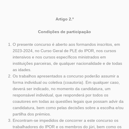
Artigo 2.º
Condições de participação
O presente concurso é aberto aos formandos inscritos, em
2023-2024, no Curso Geral de PLE do IPOR, nos cursos
intensivos e nos cursos específicos ministrados em
instituições parceiras, de qualquer nacionalidade e de todas
as idades.
Os trabalhos apresentados a concurso poderão assumir a
forma individual ou coletiva (coautoria). Em qualquer caso,
deverá ser indicado, no momento da candidatura, um
responsável individual, que responderá por todos os
coautores em todas as questões legais que possam advir da
candidatura, bem como pelas decisões sobre a escolha e/ou
partilha dos prémios.
Encontram-se impedidos de concorrer a este concurso os
trabalhadores do IPOR e os membros do júri, bem como os