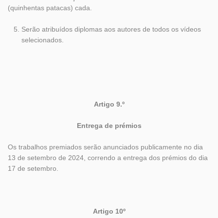
(quinhentas patacas) cada.
Serão atribuídos diplomas aos autores de todos os vídeos
selecionados.
Artigo 9.º
Entrega de prémios
Os trabalhos premiados serão anunciados publicamente no dia
13 de setembro de 2024, correndo a entrega dos prémios do dia
17 de setembro.
Artigo 10º