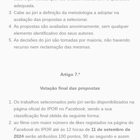
adequada.
Cabe ao júri a definição da metodologia a adoptar na
avaliação das propostas a selecionar.
As propostas são avaliadas anonimamente, sem qualquer
elemento identificativo dos seus autores.
As decisões do júri são tomadas por maioria, não havendo
recurso nem reclamação das mesmas.
Artigo 7.º
Votação final das propostas
Os trabalhos selecionados pelo júri serão disponibilizados na
página oficial do IPOR no
Facebook
, sendo a sua
classificação final obtida da seguinte forma:
ao filme com maior número de
likes
registados na página do
Facebook
do IPOR até às 12 horas de
11 de setembro de
2024
serão atribuídos 100 pontos, 90 ao segundo e assim