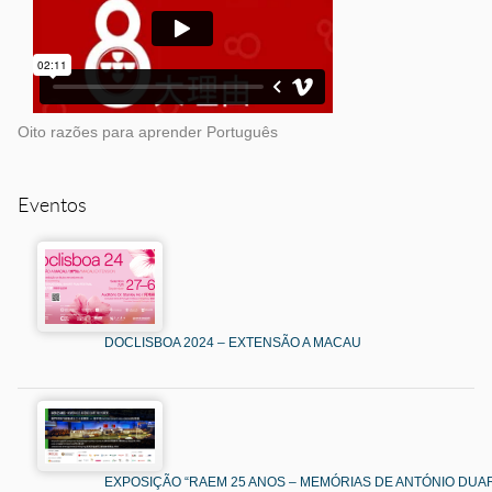
Oito razões para aprender Português
Eventos
DOCLISBOA 2024 – EXTENSÃO A MACAU
EXPOSIÇÃO “RAEM 25 ANOS – MEMÓRIAS DE ANTÓNIO DUAR