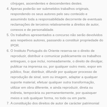
cônjuges, ascendentes e descendentes destes.
Apenas poderão ser submetidos trabalhos originais,
respondendo os seus autores pelo seu conteúdo e
assumindo toda a responsabilidade decorrente de eventuais
reclamações de terceiros relativamente a direitos de autor,
conexos e de personalidade.
Os trabalhos apresentados a concurso não serão devolvidos
aos respetivos autores, passando a constituir propriedade do
IPOR.
O Instituto Português do Oriente reserva-se o direito de
reproduzir, distribuir e comunicar publicamente os trabalhos
entregues, o que inclui, nomeadamente, o direito de divulgar,
publicar na imprensa ou, por qualquer outro meio, expor em
público, fixar, distribuir, difundir por qualquer processo de
reprodução de sinal, som ou imagem, adaptar a qualquer
suporte material, efetuar qualquer outra transformação,
utilizar em obra diferente, e ainda reproduzir, direta ou
indireta, temporária ou permanentemente, por quaisquer
meios e sob qualquer forma, no todo ou em parte.
A constituição dos direitos de autor de carácter patrimonial