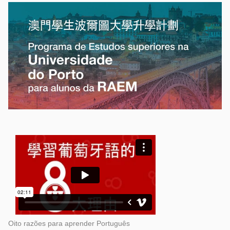
Oito razões para aprender Português