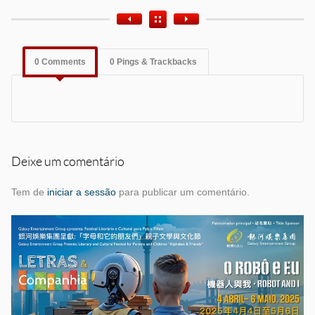
0 Comments
0 Pings & Trackbacks
Deixe um comentário
Tem de
iniciar a sessão
para publicar um comentário.