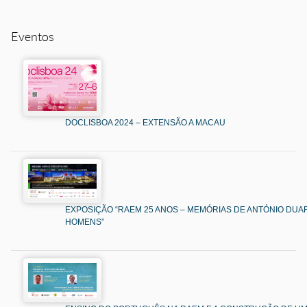
Eventos
DOCLISBOA 2024 – EXTENSÃO A MACAU
EXPOSIÇÃO “RAEM 25 ANOS – MEMÓRIAS DE ANTÓNIO DUAR
HOMENS”