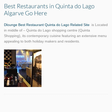
Best Restaurants in Quinta do Lago
Algarve Go Here
Dlounge Best Restaurant Quinta do Lago Related Site
is Located
in middle of – Quinta do Lago shopping centre (Quinta
Shopping), its contemporary cuisine featuring an extensive menu
appealing to both holiday makers and residents.
Etiquetas