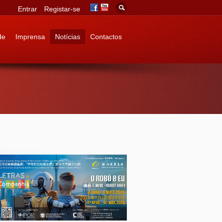
Entrar
Registar-se
de
Imprensa
Notícias
Contactos