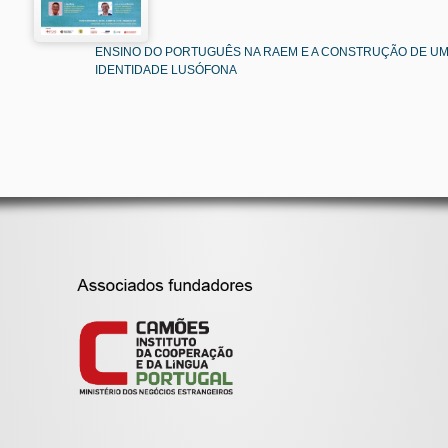
ENSINO DO PORTUGUÊS NA RAEM E A CONSTRUÇÃO DE U
IDENTIDADE LUSÓFONA