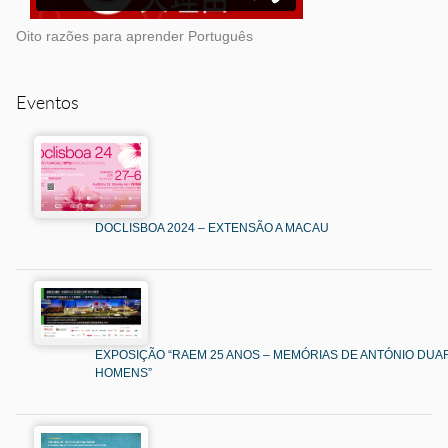
Oito razões para aprender Português
Eventos
DOCLISBOA 2024 – EXTENSÃO A MACAU
EXPOSIÇÃO “RAEM 25 ANOS – MEMÓRIAS DE ANTÓNIO DUAR
HOMENS”