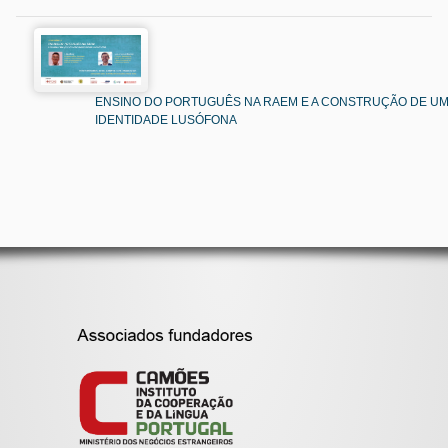
ENSINO DO PORTUGUÊS NA RAEM E A CONSTRUÇÃO DE U
IDENTIDADE LUSÓFONA