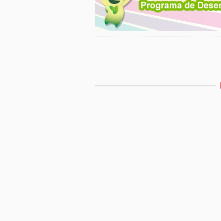
Etiquetas