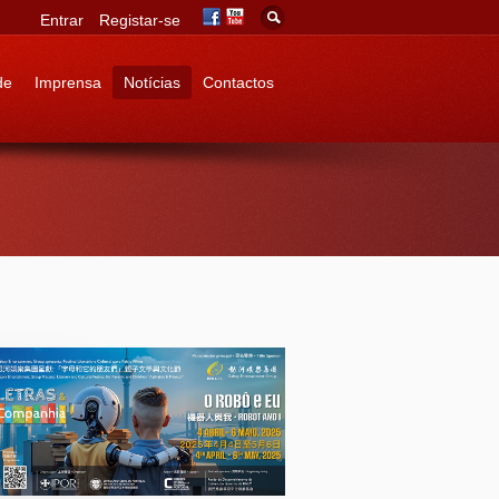
Entrar
Registar-se
de
Imprensa
Notícias
Contactos