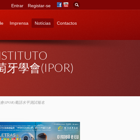
Entrar
Registar-se
de
Imprensa
Notícias
Contactos
NSTITUTO
葡萄牙學會(IPOR)
方葡萄牙學會(IPOR)葡語水平測試報名