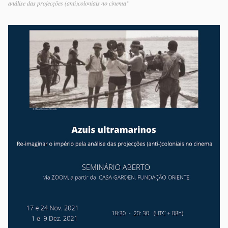
análise das projecções (anti)coloniais no cinema”