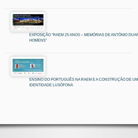
EXPOSIÇÃO “RAEM 25 ANOS – MEMÓRIAS DE ANTÓNIO DUAR
HOMENS”
ENSINO DO PORTUGUÊS NA RAEM E A CONSTRUÇÃO DE U
IDENTIDADE LUSÓFONA