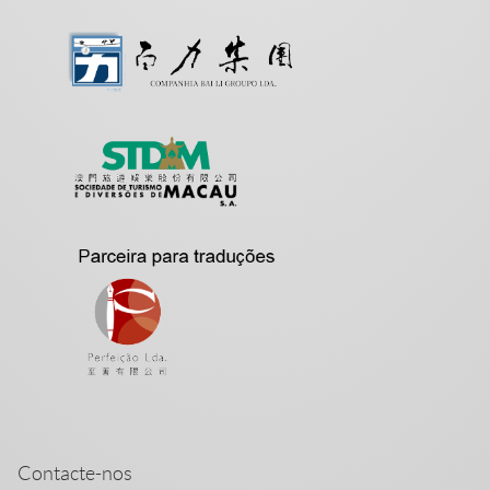
Contacte-nos