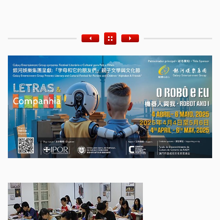
Etiquetas