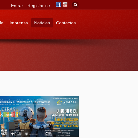
Entrar
Registar-se
de
Imprensa
Notícias
Contactos