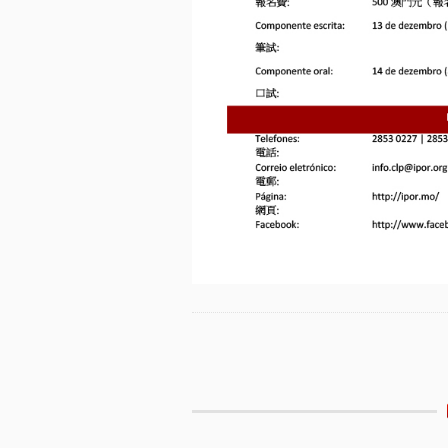
Etiquetas