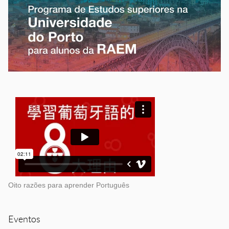
Oito razões para aprender Português
Eventos