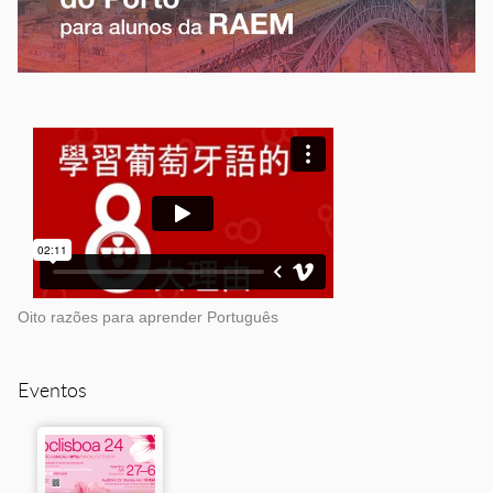
Oito razões para aprender Português
Eventos