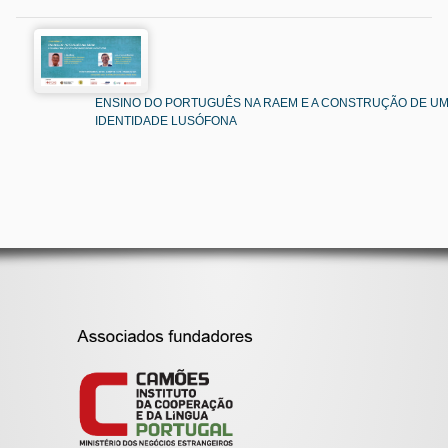
ENSINO DO PORTUGUÊS NA RAEM E A CONSTRUÇÃO DE U
IDENTIDADE LUSÓFONA