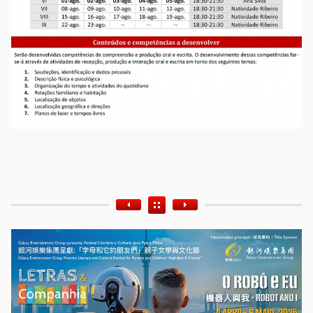
Etiquetas