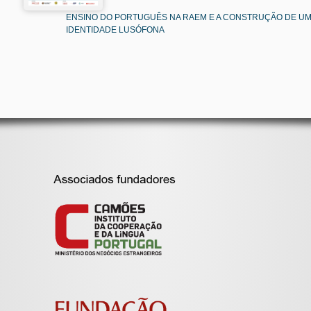
ENSINO DO PORTUGUÊS NA RAEM E A CONSTRUÇÃO DE U
IDENTIDADE LUSÓFONA