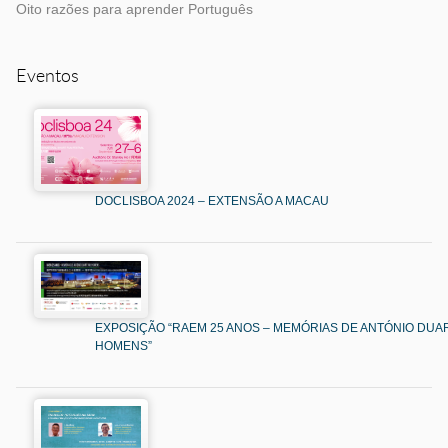
Oito razões para aprender Português
Eventos
DOCLISBOA 2024 – EXTENSÃO A MACAU
EXPOSIÇÃO “RAEM 25 ANOS – MEMÓRIAS DE ANTÓNIO DUAR
HOMENS”