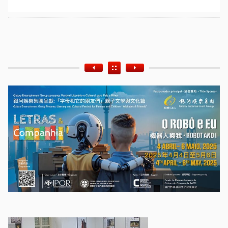
Etiquetas