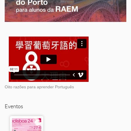
Oito razões para aprender Português
Eventos