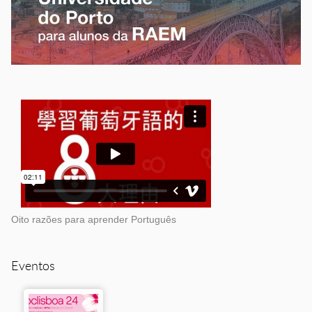
Oito razões para aprender Português
Eventos