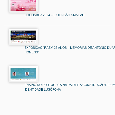
DOCLISBOA 2024 – EXTENSÃO A MACAU
EXPOSIÇÃO “RAEM 25 ANOS – MEMÓRIAS DE ANTÓNIO DUAR
HOMENS”
ENSINO DO PORTUGUÊS NA RAEM E A CONSTRUÇÃO DE U
IDENTIDADE LUSÓFONA