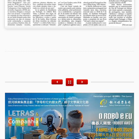
Etiquetas