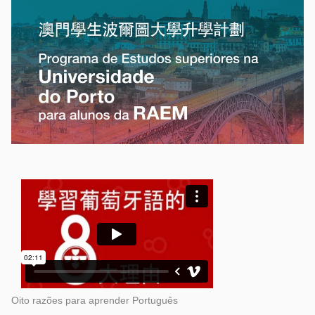
Oito razões para aprender Português