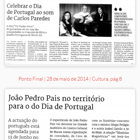
Ponto Final | 28 de maio de 2014 | Cultura, pág.8