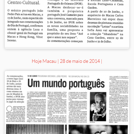
Hoje Macau | 28 de maio de 2014 |