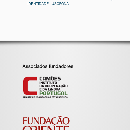
IDENTIDADE LUSÓFONA