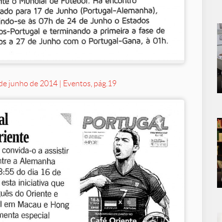
de junho de 2014 | Eventos, pág.19