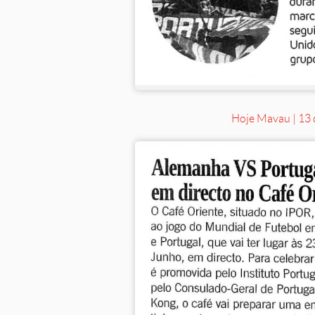
Hoje Mavau | 13 