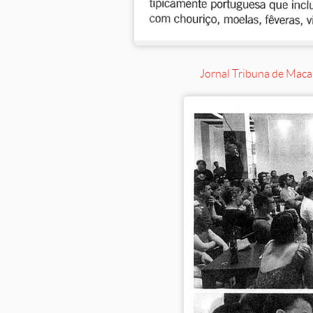
Jornal Tribuna de Macau