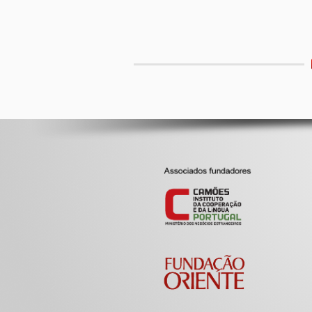
Etiquetas