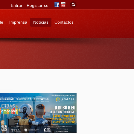
Entrar
Registar-se
de
Imprensa
Notícias
Contactos