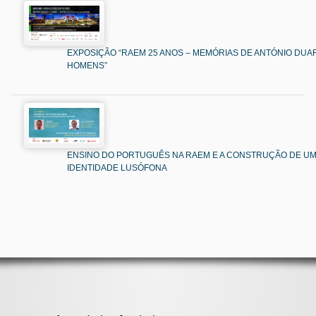
EXPOSIÇÃO “RAEM 25 ANOS – MEMÓRIAS DE ANTÓNIO DUAR
HOMENS”
ENSINO DO PORTUGUÊS NA RAEM E A CONSTRUÇÃO DE U
IDENTIDADE LUSÓFONA