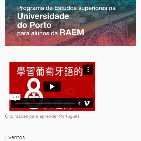
Oito razões para aprender Português
Eventos