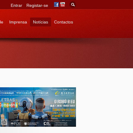
Entrar
Registar-se
de
Imprensa
Notícias
Contactos