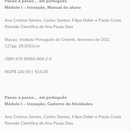
Passo a passo… em português
Módulo I – Iniciação, Manual do aluno
Ana Cristina Santos, Carlos Santos, Filipa Didier e Paula Costa
Revisão Científica de Ana Paula Dias
Macau: Instituto Português do Oriente, fevereiro de 2011
127pp. 29,8X21cm.
ISBN 978-99965-804-2-0
MOP$ 140,00 | €14,00
Passo a passo… em português
Módulo I – Iniciação, Caderno de Atividades
Ana Cristina Santos, Carlos Santos, Filipa Didier e Paula Costa
Revisão Científica de Ana Paula Dias