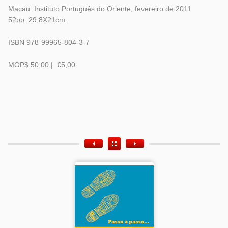
Macau: Instituto Português do Oriente, fevereiro de 2011
52pp. 29,8X21cm.
ISBN 978-99965-804-3-7
MOP$ 50,00 | €5,00