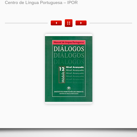
Centro de Língua Portuguesa – IPOR