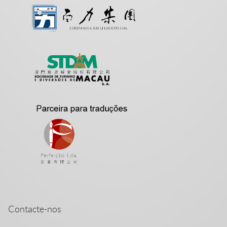
Contacte-nos