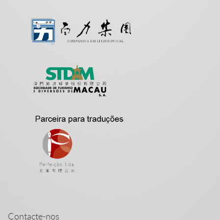
Contacte-nos