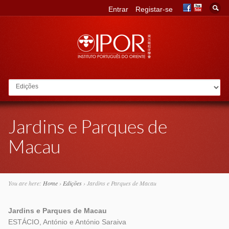
Entrar
Registar-se
Go to:
Jardins e Parques de
Macau
You are here:
Home
›
Edições
›
Jardins e Parques de Macau
Jardins e Parques de Macau
ESTÁCIO, António e António Saraiva