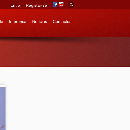
Entrar
Registar-se
de
Imprensa
Notícias
Contactos