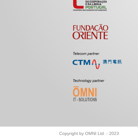
Copyright by OMNI Ltd. - 2023