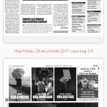
Hoje Macau
|
28 de junho
de 2019 | capa e pg. 2-4