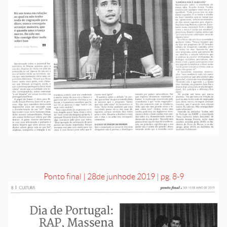
Ponto final
| 28
de junho
de 2019 | pg. 8-9