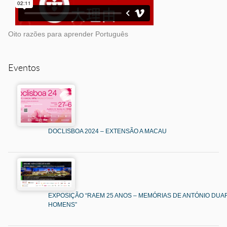
Oito razões para aprender Português
Eventos
DOCLISBOA 2024 – EXTENSÃO A MACAU
EXPOSIÇÃO “RAEM 25 ANOS – MEMÓRIAS DE ANTÓNIO DUAR
HOMENS”