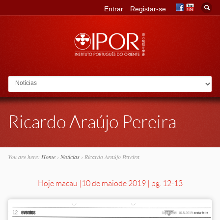
Entrar
Registar-se
Go to:
Ricardo Araújo Pereira
You are here:
Home
›
Notícias
›
Ricardo Araújo Pereira
Hoje macau
|
10 de maio
de 2019 | pg. 12-13